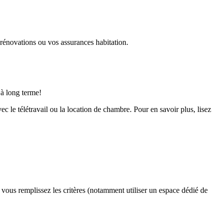
 rénovations ou vos assurances habitation.
 à long terme!
c le télétravail ou la location de chambre. Pour en savoir plus, lisez
vous remplissez les critères (notamment utiliser un espace dédié de