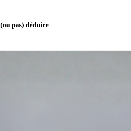
 (ou pas) déduire