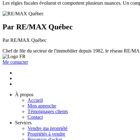
Les règles fiscales évoluent et comportent plusieurs nuances. Un compt
Par RE/MAX Québec
Par RE/MAX Québec
Chef de file du secteur de l'immobilier depuis 1982, le réseau RE/MAX 
Me contacter
À propos
Accueil
Mon approche
Témoignages clients
Contact
Services
Vendre ma propriété
Propriétés à vendre
Processus d'achat