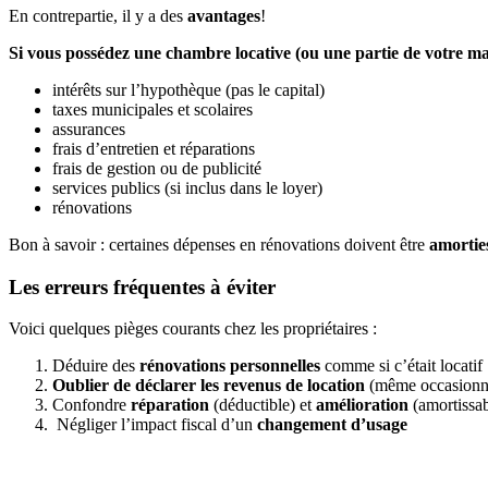
En contrepartie, il y a des
avantages
!
Si vous possédez une chambre locative (ou une partie de votre ma
intérêts sur l’hypothèque (pas le capital)
taxes municipales et scolaires
assurances
frais d’entretien et réparations
frais de gestion ou de publicité
services publics (si inclus dans le loyer)
rénovations
Bon à savoir : certaines dépenses en rénovations doivent être
amortie
Les erreurs fréquentes à éviter
Voici quelques pièges courants chez les propriétaires :
Déduire des
rénovations personnelles
comme si c’était locatif
Oublier de déclarer les revenus de location
(même occasionn
Confondre
réparation
(déductible) et
amélioration
(amortissab
Négliger l’impact fiscal d’un
changement d’usage