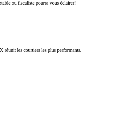
able ou fiscaliste pourra vous éclairer!
réunit les courtiers les plus performants.