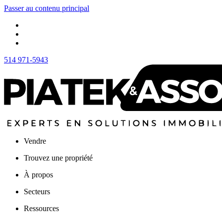
Passer au contenu principal
514 971-5943
Vendre
Trouvez une propriété
À propos
Secteurs
Ressources