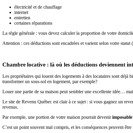
électricité et de chauffage
internet
entretien
certaines réparations
La règle générale : vous devez calculer la proportion de votre domicile 
Attention : ces déductions sont encadrées et varient selon votre statut (
Chambre locative : là où les déductions deviennent int
Les propriétaires qui louent des logements à des locataires sont déjà bi
transformer un sous-sol en logement, par exemple?
Louer une partie de sa maison peut sembler une excellente idée… mai
Le site de Revenu Québec est clair à ce sujet : si vous gagnez un reve
revenus.
Par exemple, une portion de votre maison pourrait devenir
imposable 
C’est un point souvent mal compris, et les conséquences peuvent être 