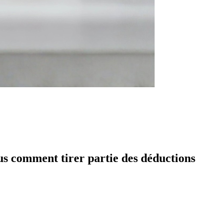
ous comment tirer partie des déductions