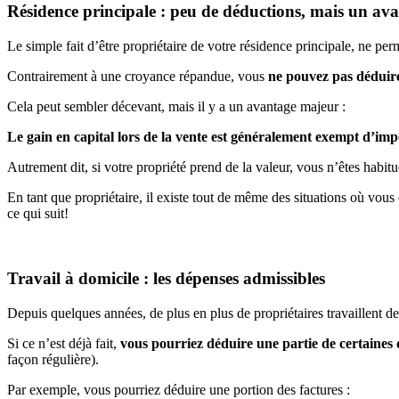
Résidence principale : peu de déductions, mais un av
Le simple fait d’être propriétaire de votre résidence principale, ne per
Contrairement à une croyance répandue, vous
ne pouvez pas déduir
Cela peut sembler décevant, mais il y a un avantage majeur :
Le gain en capital lors de la vente est généralement exempt d’imp
Autrement dit, si votre propriété prend de la valeur, vous n’êtes hab
En tant que propriétaire, il existe tout de même des situations où vous
ce qui suit!
Travail à domicile : les dépenses admissibles
Depuis quelques années, de plus en plus de propriétaires travaillent de
Si ce n’est déjà fait,
vous pourriez déduire une partie de certaines
façon régulière).
Par exemple, vous pourriez déduire une portion des factures :