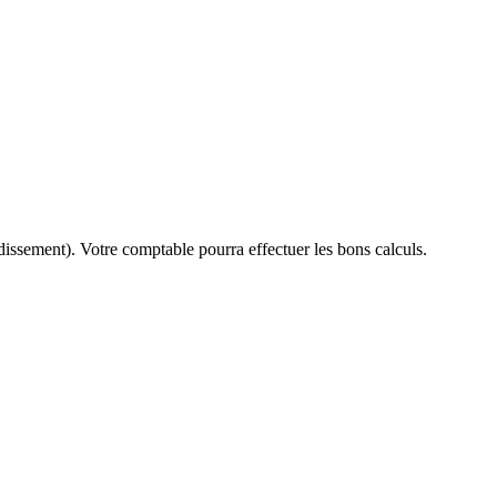
dissement). Votre comptable pourra effectuer les bons calculs.