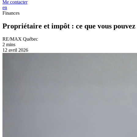
Me contacter
en
Finances
Propriétaire et impôt : ce que vous pouvez
RE/MAX Québec
2 mins
12 avril 2026