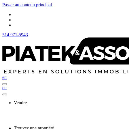
Passer au contenu principal
514 971-5943
en
en
Vendre
Trouvez une propriété