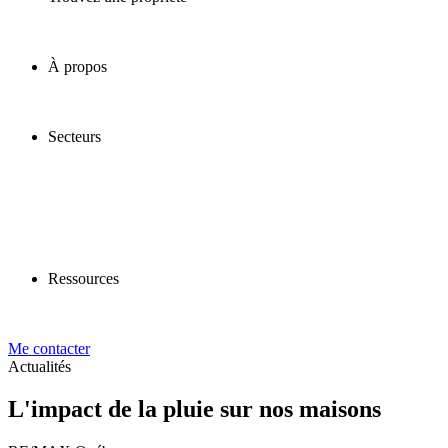
À propos
Secteurs
Ressources
Me contacter
Actualités
L'impact de la pluie sur nos maisons