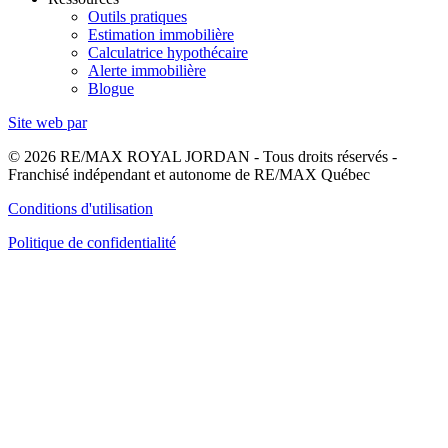
Outils pratiques
Estimation immobilière
Calculatrice hypothécaire
Alerte immobilière
Blogue
Site web par
© 2026 RE/MAX ROYAL JORDAN - Tous droits réservés -
Franchisé indépendant et autonome de RE/MAX Québec
Conditions d'utilisation
Politique de confidentialité