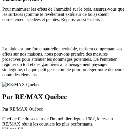
Pour minimiser les effets de l'humidité sur le bois, assurez-vous que
les surfaces (comme le revêtement extérieur de bois) soient
correctement scellées et peintes. Réparez aussi les bris !
La pluie est une force naturelle inévitable, mais en comprenant ses
effets sur nos maisons, nous pouvons prendre des mesures
proactives pour atténuer les dommages potentiels. De l'entretien
régulier du toit et des gouttières à l'aménagement paysager
stratégique, chaque petit geste compte pour protéger notre demeure
contre les éléments.
Par RE/MAX Québec
Par RE/MAX Québec
Chef de file du secteur de l'immobilier depuis 1982, le réseau
RE/MAX réunit les courtiers les plus performants.