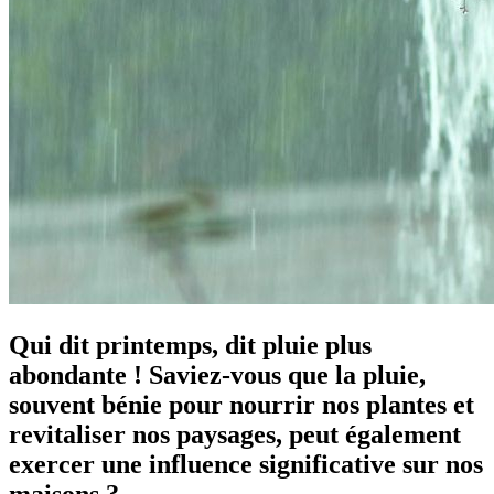
Qui dit printemps, dit pluie plus
abondante ! Saviez-vous que la pluie,
souvent bénie pour nourrir nos plantes et
revitaliser nos paysages, peut également
exercer une influence significative sur nos
maisons ?