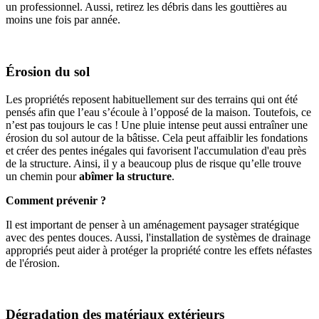
un professionnel. Aussi, retirez les débris dans les gouttières au
moins une fois par année.
Érosion du sol
Les propriétés reposent habituellement sur des terrains qui ont été
pensés afin que l’eau s’écoule à l’opposé de la maison. Toutefois, ce
n’est pas toujours le cas ! Une pluie intense peut aussi entraîner une
érosion du sol autour de la bâtisse. Cela peut affaiblir les fondations
et créer des pentes inégales qui favorisent l'accumulation d'eau près
de la structure. Ainsi, il y a beaucoup plus de risque qu’elle trouve
un chemin pour
abîmer la structure
.
Comment prévenir ?
Il est important de penser à un aménagement paysager stratégique
avec des pentes douces. Aussi, l'installation de systèmes de drainage
appropriés peut aider à protéger la propriété contre les effets néfastes
de l'érosion.
Dégradation des matériaux extérieurs