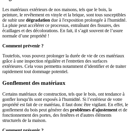
Les matériaux extérieurs de nos maisons, tels que le bois, la
peinture, le revêtement en vinyle et la brique, sont tous susceptibles
de subir une
dégradation
due à l'exposition prolongée à l'humidité.
La pluie peut accélérer ce processus, entraînant des fissures, des
écaillages et des décolorations. En fait, il s’agit souvent de l’usure
normale d’une propriété !
Comment prévenir ?
Toutefois, vous pouvez prolonger la durée de vie de ces matériaux
grâce à une inspection régulière et l'entretien des surfaces
extérieures. Cela vous permettra notamment d’identifier et de traiter
rapidement tout dommage potentiel.
Gonflement des matériaux
Certains matériaux de construction, tels que le bois, ont tendance à
gonfler lorsqu'ils sont exposés à l'humidité. Si l’extérieur de votre
propriété est fait de ce matériau, il faut donc être vigilant. En effet, le
gonflement du bois peut générer des
problèmes d'ajustement
et de
fonctionnement des portes, des fenêtres et d'autres éléments
structurels de la maison.
Comment prévenir ?