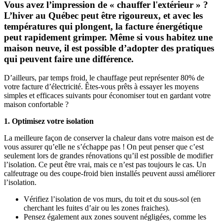
Vous avez l’impression de « chauffer l'extérieur » ?
L’hiver au Québec peut être rigoureux, et avec les
températures qui plongent, la facture énergétique
peut rapidement grimper. Même si vous habitez une
maison neuve, il est possible d’adopter des pratiques
qui peuvent faire une différence.
D’ailleurs, par temps froid, le chauffage peut représenter 80% de
votre facture d’électricité. Êtes-vous prêts à essayer les moyens
simples et efficaces suivants pour économiser tout en gardant votre
maison confortable ?
1. Optimisez votre isolation
La meilleure façon de conserver la chaleur dans votre maison est de
vous assurer qu’elle ne s’échappe pas ! On peut penser que c’est
seulement lors de grandes rénovations qu’il est possible de modifier
l’isolation. Ce peut être vrai, mais ce n’est pas toujours le cas. Un
calfeutrage ou des coupe-froid bien installés peuvent aussi améliorer
l’isolation.
Vérifiez l’isolation de vos murs, du toit et du sous-sol (en
cherchant les fuites d’air ou les zones fraiches).
Pensez également aux zones souvent négligées, comme les