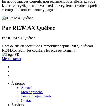
En appliquant ces conseils, non seulement vous allégerez votre
facture énergétique, mais vous réduirez également votre empreinte
écologique. Tout le monde y gagne !
Par RE/MAX Québec
Par RE/MAX Québec
Chef de file du secteur de l'immobilier depuis 1982, le réseau
RE/MAX réunit les courtiers les plus performants.
Me contacter
À propos
Accueil
Mon approche
Témoignages clients
Contact
Services