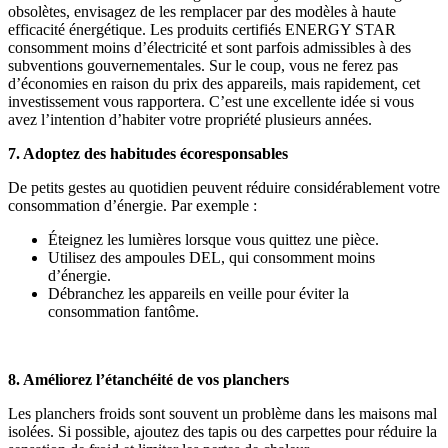
obsolètes, envisagez de les remplacer par des modèles à haute
efficacité énergétique. Les produits certifiés ENERGY STAR
consomment moins d’électricité et sont parfois admissibles à des
subventions gouvernementales. Sur le coup, vous ne ferez pas
d’économies en raison du prix des appareils, mais rapidement, cet
investissement vous rapportera. C’est une excellente idée si vous
avez l’intention d’habiter votre propriété plusieurs années.
7. Adoptez des habitudes écoresponsables
De petits gestes au quotidien peuvent réduire considérablement votre
consommation d’énergie. Par exemple :
Éteignez les lumières lorsque vous quittez une pièce.
Utilisez des ampoules DEL, qui consomment moins
d’énergie.
Débranchez les appareils en veille pour éviter la
consommation fantôme.
8. Améliorez l’étanchéité de vos planchers
Les planchers froids sont souvent un problème dans les maisons mal
isolées. Si possible, ajoutez des tapis ou des carpettes pour réduire la