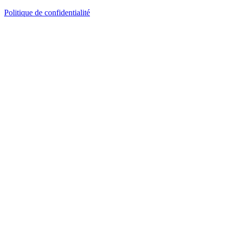
Politique de confidentialité