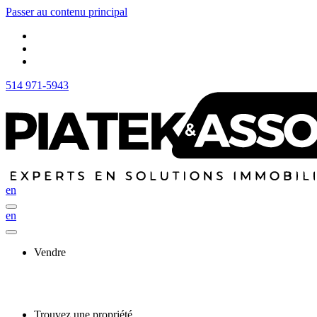
Passer au contenu principal
514 971-5943
en
en
Vendre
Trouvez une propriété