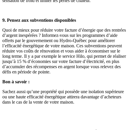
sensation de froid et limiter les pertes de chaleur.
9. Pensez aux subventions disponibles
Quoi de mieux pour réduire votre facture d’énergie que des rentrées
d’argent inespérées ? Informez-vous sur les programmes d’aide
offerts par le gouvernement ou Hydro-Québec pour améliorer
l’efficacité énergétique de votre maison. Ces subventions peuvent
réduire vos coûts de rénovation et vous aider à économiser sur le
long terme. Il y a par exemple le service Hilo, qui permet de réaliser
jusqu’à 15 % d’économies sur votre facture d’électricité, en plus
d’accumuler des récompenses en argent lorsque vous relevez des
défis en période de pointe.
Bon à savoir :
Sachez aussi qu’une propriété qui possède une isolation supérieure
ou une haute efficacité énergétique attirera davantage d’acheteurs
dans le cas de la vente de votre maison.