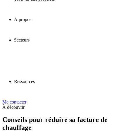
À propos
Secteurs
Ressources
Me contacter
À découvrir
Conseils pour réduire sa facture de
chauffage