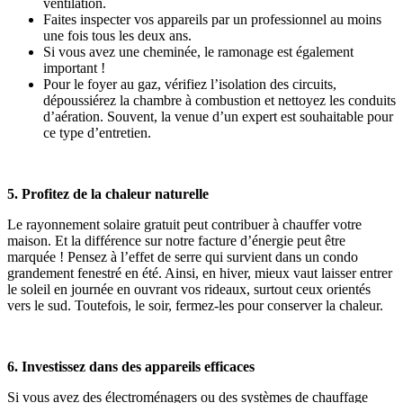
ventilation.
Faites inspecter vos appareils par un professionnel au moins
une fois tous les deux ans.
Si vous avez une cheminée, le ramonage est également
important !
Pour le foyer au gaz, vérifiez l’isolation des circuits,
dépoussiérez la chambre à combustion et nettoyez les conduits
d’aération. Souvent, la venue d’un expert est souhaitable pour
ce type d’entretien.
5. Profitez de la chaleur naturelle
Le rayonnement solaire gratuit peut contribuer à chauffer votre
maison. Et la différence sur notre facture d’énergie peut être
marquée ! Pensez à l’effet de serre qui survient dans un condo
grandement fenestré en été. Ainsi, en hiver, mieux vaut laisser entrer
le soleil en journée en ouvrant vos rideaux, surtout ceux orientés
vers le sud. Toutefois, le soir, fermez-les pour conserver la chaleur.
6. Investissez dans des appareils efficaces
Si vous avez des électroménagers ou des systèmes de chauffage