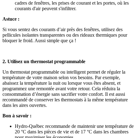
cadres de fenêtres, les prises de courant et les portes, où les
courants d'air peuvent s'infiltrer.
Astuce :
Si vous sentez des courants d’air près des fenêtres, utilisez des
pellicules isolantes transparentes ou des rideaux thermiques pour
bloquer le froid. Aussi simple que ça !
2. Utilisez un thermostat programmable
Un thermostat programmable ou intelligent permet de réguler la
température de votre maison selon vos besoins. Par exemple,
abaissez la température la nuit ou lorsque vous êtes absent, et
programmez une remontée avant votre retour. Cela réduira la
consommation d’énergie sans sacrifier votre confort. Il est aussi
recommandé de conserver les thermostats à la même température
dans les aires ouvertes.
Bon à savoir :
Hydro-Québec recommande de maintenir une température de
20 °C dans les pièces de vie et de 17 °C dans les chambres
pour maximiser les économies.