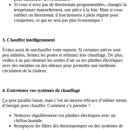
Si vous n’avez pas de thermostats programmables, changez la
température manuellement, une pièce à la fois. Mais si vous
oubliez un thermostat, il fonctionnera à plein régime pour
compenser, ce qui ne sera pas plus économique !
3. Chauffez intelligemment
Évitez aussi de surchauffer votre maison. Si certaines pièces sont
peu utilisées, fermez les portes et réduisez leur chauffage. De plus,
veillez à ne pas obstruer les sorties d’air ou les plinthes électriques
avec des meubles ou des rideaux pour permettre une meilleure
circulation de la chaleur.
4. Entretenez vos systèmes de chauffage
Ça peut paraître banal, mais c’est un moyen efficace d’utiliser moins
d’énergie pour chauffer. Comment s’y prendre ?
Nettoyez régulièrement vos plinthes électriques avec un
chiffon humide.
Remplacez les filtres des thermopompes ou des systèmes de