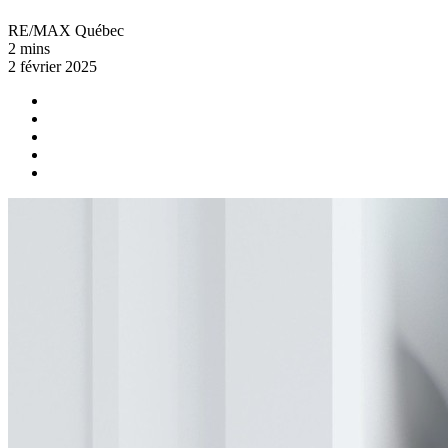
RE/MAX Québec
2 mins
2 février 2025