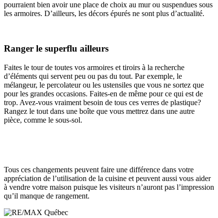
pourraient bien avoir une place de choix au mur ou suspendues sous
les armoires. D’ailleurs, les décors épurés ne sont plus d’actualité.
Ranger le superflu ailleurs
Faites le tour de toutes vos armoires et tiroirs à la recherche
d’éléments qui servent peu ou pas du tout. Par exemple, le
mélangeur, le percolateur ou les ustensiles que vous ne sortez que
pour les grandes occasions. Faites-en de même pour ce qui est de
trop. Avez-vous vraiment besoin de tous ces verres de plastique?
Rangez le tout dans une boîte que vous mettrez dans une autre
pièce, comme le sous-sol.
Tous ces changements peuvent faire une différence dans votre
appréciation de l’utilisation de la cuisine et peuvent aussi vous aider
à vendre votre maison puisque les visiteurs n’auront pas l’impression
qu’il manque de rangement.