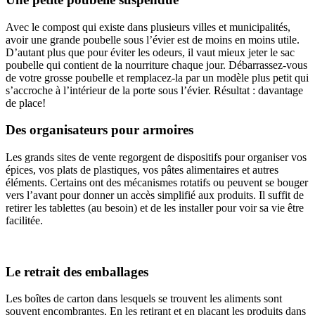
Avec le compost qui existe dans plusieurs villes et municipalités,
avoir une grande poubelle sous l’évier est de moins en moins utile.
D’autant plus que pour éviter les odeurs, il vaut mieux jeter le sac
poubelle qui contient de la nourriture chaque jour. Débarrassez-vous
de votre grosse poubelle et remplacez-la par un modèle plus petit qui
s’accroche à l’intérieur de la porte sous l’évier. Résultat : davantage
de place!
Des organisateurs pour armoires
Les grands sites de vente regorgent de dispositifs pour organiser vos
épices, vos plats de plastiques, vos pâtes alimentaires et autres
éléments. Certains ont des mécanismes rotatifs ou peuvent se bouger
vers l’avant pour donner un accès simplifié aux produits. Il suffit de
retirer les tablettes (au besoin) et de les installer pour voir sa vie être
facilitée.
Le retrait des emballages
Les boîtes de carton dans lesquels se trouvent les aliments sont
souvent encombrantes. En les retirant et en plaçant les produits dans