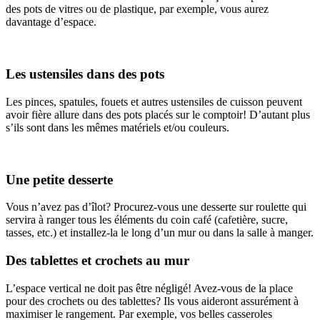
des pots de vitres ou de plastique, par exemple, vous aurez
davantage d’espace.
Les ustensiles dans des pots
Les pinces, spatules, fouets et autres ustensiles de cuisson peuvent
avoir fière allure dans des pots placés sur le comptoir! D’autant plus
s’ils sont dans les mêmes matériels et/ou couleurs.
Une petite desserte
Vous n’avez pas d’îlot? Procurez-vous une desserte sur roulette qui
servira à ranger tous les éléments du coin café (cafetière, sucre,
tasses, etc.) et installez-la le long d’un mur ou dans la salle à manger.
Des tablettes et crochets au mur
L’espace vertical ne doit pas être négligé! Avez-vous de la place
pour des crochets ou des tablettes? Ils vous aideront assurément à
maximiser le rangement. Par exemple, vos belles casseroles