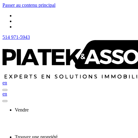
Passer au contenu principal
514 971-5943
en
en
Vendre
Trouvez une propriété