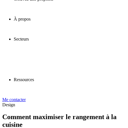
À propos
Secteurs
Ressources
Me contacter
Design
Comment maximiser le rangement à la
cuisine