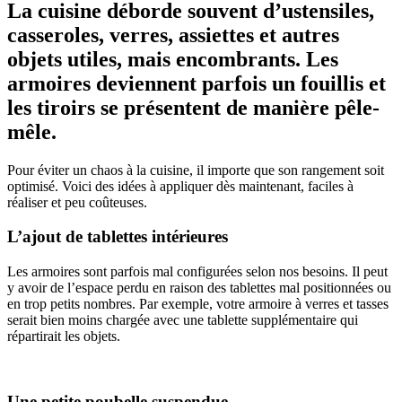
La cuisine déborde souvent d’ustensiles,
casseroles, verres, assiettes et autres
objets utiles, mais encombrants. Les
armoires deviennent parfois un fouillis et
les tiroirs se présentent de manière pêle-
mêle.
Pour éviter un chaos à la cuisine, il importe que son rangement soit
optimisé. Voici des idées à appliquer dès maintenant, faciles à
réaliser et peu coûteuses.
L’ajout de tablettes intérieures
Les armoires sont parfois mal configurées selon nos besoins. Il peut
y avoir de l’espace perdu en raison des tablettes mal positionnées ou
en trop petits nombres. Par exemple, votre armoire à verres et tasses
serait bien moins chargée avec une tablette supplémentaire qui
répartirait les objets.
Une petite poubelle suspendue